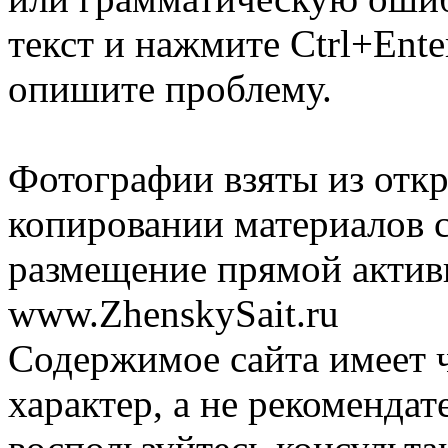
текст и нажмите Ctrl+Ente
опишите проблему.
Фотографии взяты из отк
копировании материалов с
размещение прямой актив
www.ZhenskySait.ru
Содержимое сайта имеет
характер, а не рекоменда