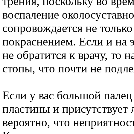
трения, поскольку во вре
воспаление околосуставно
сопровождается не только
покраснением. Если и на 
не обратится к врачу, то
стопы, что почти не подл
Если у вас большой палец
пластины и присутствует л
вероятно, что неприятнос