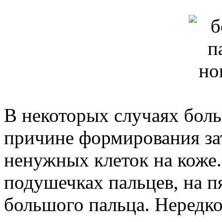
В некоторых случаях боль
причине формирования зат
ненужных клеток на коже
подушечках пальцев, на пя
большого пальца. Нередко