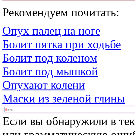
Рекомендуем почитать:
Опух палец на ноге
Болит пятка при ходьбе
Болит под коленом
Болит под мышкой
Опухают колени
Маски из зеленой глины
Если вы обнаружили в те
или грамматическую ошиб