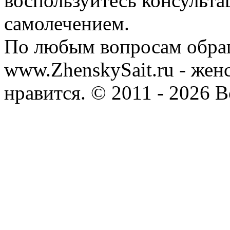
воспользуйтесь консульта
самолечением.
По любым вопросам обра
www.ZhenskySait.ru - женс
нравится. © 2011 - 2026 