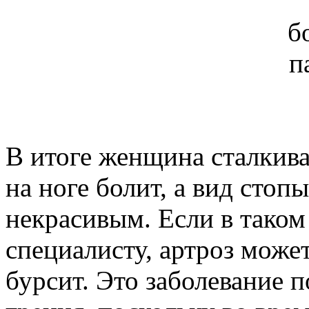
В итоге женщина сталкива
на ноге болит, а вид стоп
некрасивым. Если в таком
специалисту, артроз може
бурсит. Это заболевание п