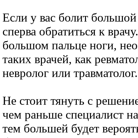
Если у вас болит большой
сперва обратиться к врачу
большом пальце ноги, не
таких врачей, как ревмато
невролог или травматолог.
Не стоит тянуть с решение
чем раньше специалист на
тем большей будет вероят