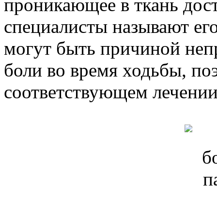
проникающее в ткань дост
специалисты называют ег
могут быть причиной не
боли во время ходьбы, по
соответствующем лечении