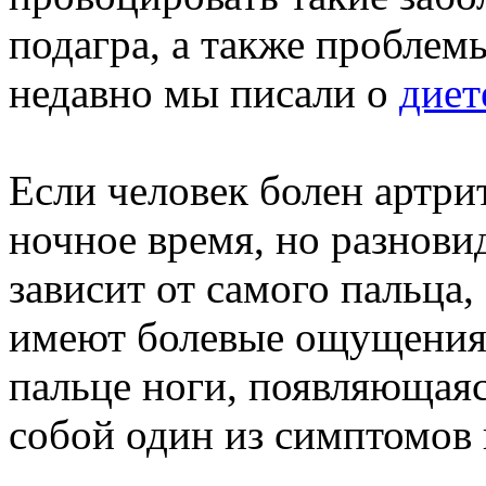
подагра, а также проблем
недавно мы писали о
диет
Если человек болен артри
ночное время, но разнови
зависит от самого пальца, 
имеют болевые ощущения.
пальце ноги, появляющаяс
собой один из симптомов 