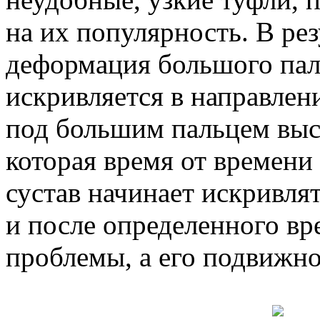
на их популярность. В ре
деформация большого пал
искривляется в направлени
под большим пальцем выс
которая время от времени
сустав начинает искривлят
и после определенного вр
проблемы, а его подвижно