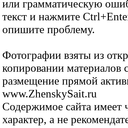
или грамматическую ошиб
текст и нажмите Ctrl+Ente
опишите проблему.
Фотографии взяты из отк
копировании материалов с
размещение прямой актив
www.ZhenskySait.ru
Содержимое сайта имеет
характер, а не рекоменда