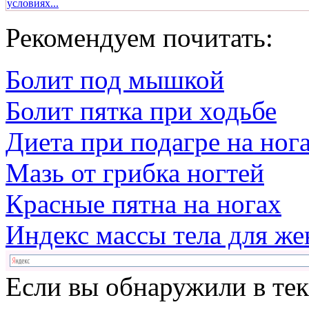
условиях...
Рекомендуем почитать:
Болит под мышкой
Болит пятка при ходьбе
Диета при подагре на ног
Мазь от грибка ногтей
Красные пятна на ногах
Индекс массы тела для ж
Если вы обнаружили в те