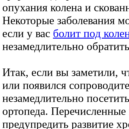
опухания колена и скован
Некоторые заболевания м
если у вас
болит под коле
незамедлительно обратить
Итак, если вы заметили, ч
или появился сопроводит
незамедлительно посетить
ортопеда. Перечисленные 
предупредить развитие хр