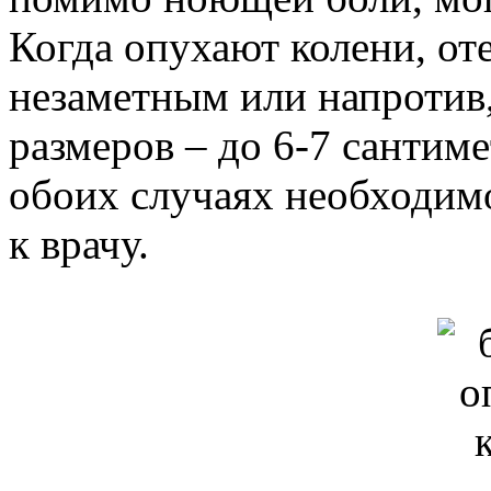
Когда опухают колени, от
незаметным или напротив
размеров – до 6-7 сантим
обоих случаях необходим
к врачу.