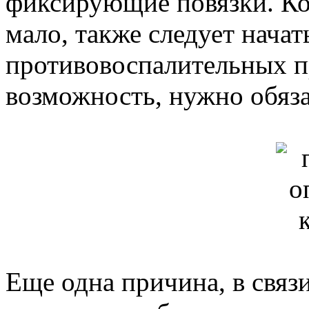
фиксирующие повязки. Ко
мало, также следует начат
противовоспалительных пр
возможность, нужно обяза
Еще одна причина, в связ