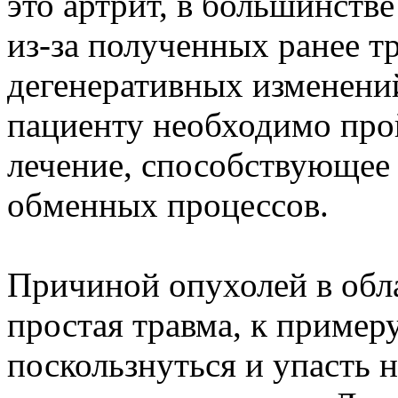
это артрит, в большинств
из-за полученных ранее т
дегенеративных изменений
пациенту необходимо про
лечение, способствующее
обменных процессов.
Причиной опухолей в обл
простая травма, к примеру
поскользнуться и упасть н