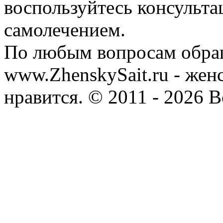
воспользуйтесь консульта
самолечением.
По любым вопросам обра
www.ZhenskySait.ru - женс
нравится. © 2011 - 2026 