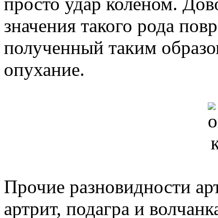
просто удар коленом. Дов
значения такого рода повр
полученный таким образо
опухание.
Прочие разновидности арт
артрит, подагра и волчанк