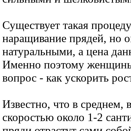
Существует такая процеду
наращивание прядей, но о
натуральными, а цена дан
Именно поэтому женщины в
вопрос - как ускорить рос
Известно, что в среднем, 
скоростью около 1-2 санти
пряди отрастут сами собо