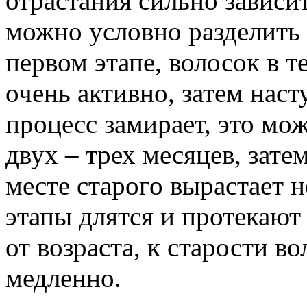
отрастания сильно зависит
можно условно разделить 
первом этапе, волосок в т
очень активно, затем наст
процесс замирает, это мо
двух – трех месяцев, зате
месте старого вырастает 
этапы длятся и протекают 
от возраста, к старости в
медленно.