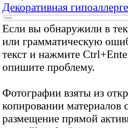
Декоративная гипоаллерг
Если вы обнаружили в те
или грамматическую ошиб
текст и нажмите Ctrl+Ente
опишите проблему.
Фотографии взяты из отк
копировании материалов с
размещение прямой актив