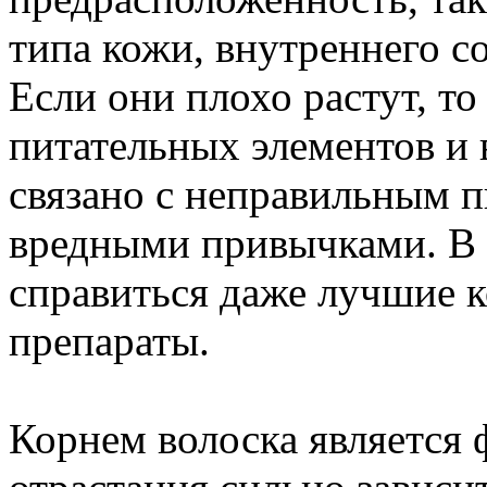
типа кожи, внутреннего с
Если они плохо растут, то
питательных элементов и 
связано с неправильным п
вредными привычками. В 
справиться даже лучшие 
препараты.
Корнем волоска является 