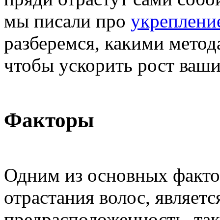
мы писали про
укреплени
разберемся, какими метод
чтобы ускорить рост ваши
Факторы
Одним из основных факто
отрастания волос, являетс
предрасположенность, так 