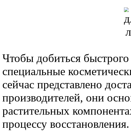
Чтобы добиться быстрого
специальные косметически
сейчас представлено дост
производителей, они осн
растительных компонента
процессу восстановления.