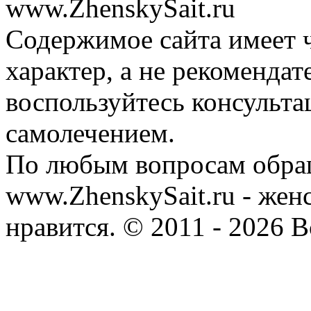
www.ZhenskySait.ru
Содержимое сайта имеет
характер, а не рекоменда
воспользуйтесь консульта
самолечением.
По любым вопросам обра
www.ZhenskySait.ru - женс
нравится. © 2011 - 2026 