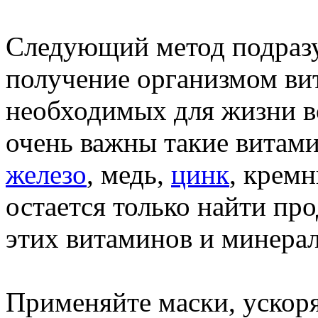
Следующий метод подразу
получение организмом ви
необходимых для жизни во
очень важны такие витамин
железо
, медь,
цинк
, кремн
остается только найти пр
этих витаминов и минерал
Применяйте маски, ускоря