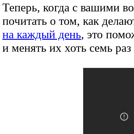
Теперь, когда с вашими в
почитать о том, как дела
на каждый день
, это пом
и менять их хоть семь раз