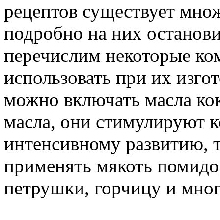
рецептов существует множ
подробно на них останови
перечислим некоторые ко
использовать при их изгот
можно включать масла кок
масла, они стимулируют к
интенсивному развитию, т
применять мякоть помидо
петрушки, горчицу и мног