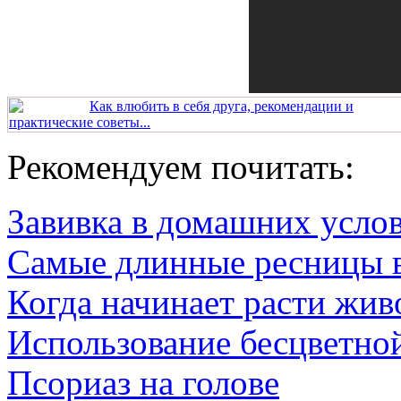
Как влюбить в себя друга, рекомендации и
практические советы...
Рекомендуем почитать:
Завивка в домашних усло
Самые длинные ресницы 
Когда начинает расти жив
Использование бесцветно
Псориаз на голове