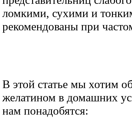
ломкими, сухими и тонким
рекомендованы при часто
В этой статье мы хотим о
желатином в домашних ус
нам понадобятся: