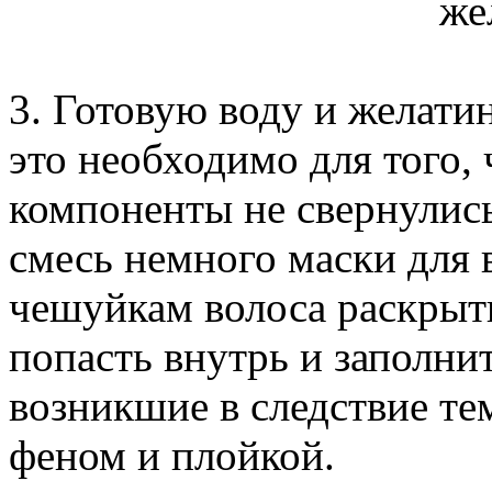
3. Готовую воду и желати
это необходимо для того
компоненты не свернулись
смесь немного маски для 
чешуйкам волоса раскрыт
попасть внутрь и заполни
возникшие в следствие т
феном и плойкой.