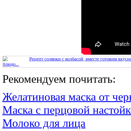
Рецепт солянки с колбасой, вместе готовим вкусн
блюдо...
Рекомендуем почитать:
Желатиновая маска от чер
Маска с перцовой настой
Молоко для лица