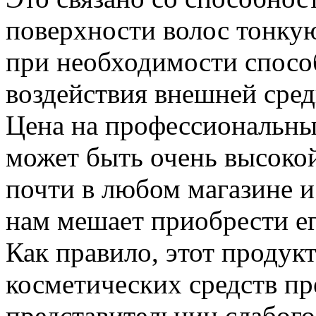
поверхности волос тонкую
при необходимости спосо
воздействия внешней сред
Цена на профессиональны
может быть очень высокой
почти в любом магазине и
нам мешает приобрести ег
Как правило, этот продукт
косметических средств п
представительниц слабог