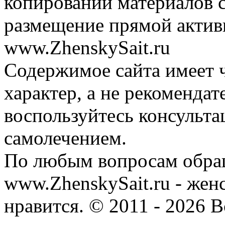
копировании материалов с
размещение прямой актив
www.ZhenskySait.ru
Содержимое сайта имеет
характер, а не рекоменда
воспользуйтесь консульта
самолечением.
По любым вопросам обра
www.ZhenskySait.ru - женс
нравится. © 2011 - 2026 