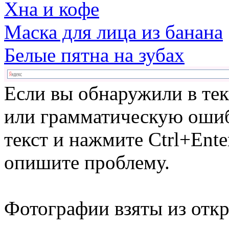
Хна и кофе
Маска для лица из банана
Белые пятна на зубах
Если вы обнаружили в те
или грамматическую ошиб
текст и нажмите Ctrl+Ente
опишите проблему.
Фотографии взяты из отк