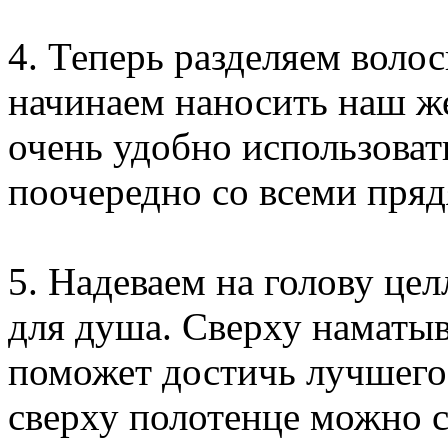
4. Теперь разделяем воло
начинаем наносить наш же
очень удобно использоват
поочередно со всеми пряд
5. Надеваем на голову це
для душа. Сверху наматыв
поможет достичь лучшего
сверху полотенце можно с