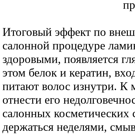
Итоговый эффект по внеш
салонной процедуре лами
здоровыми, появляется гл
этом белок и кератин, вхо
питают волос изнутри. К 
отнести его недолговечнос
салонных косметических с
держаться неделями, смыв