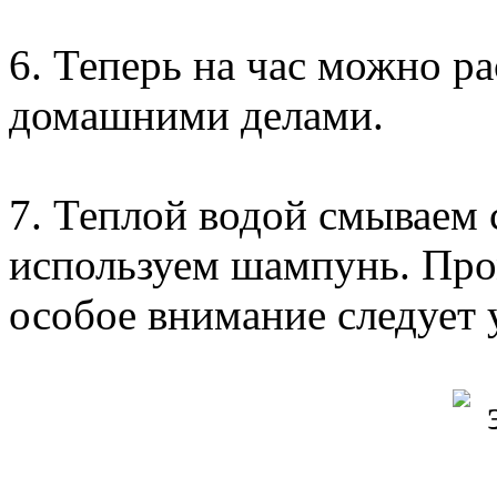
6. Теперь на час можно ра
домашними делами.
7. Теплой водой смываем с
используем шампунь. Про
особое внимание следует 