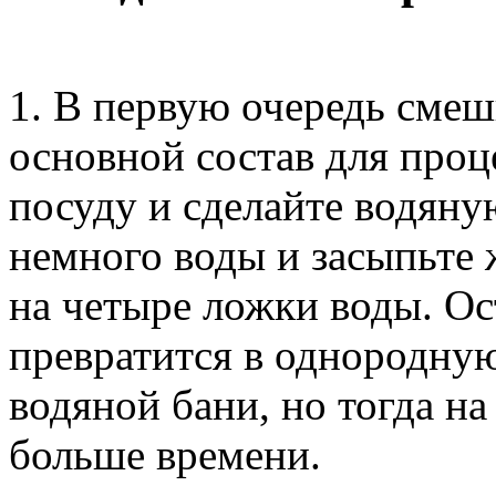
1. В первую очередь сме
основной состав для проц
посуду и сделайте водяну
немного воды и засыпьте ж
на четыре ложки воды. Ос
превратится в однородную
водяной бани, но тогда на
больше времени.