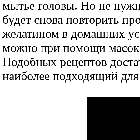
мытье головы. Но не нужн
будет снова повторить п
желатином в домашних ус
можно при помощи масок 
Подобных рецептов доста
наиболее подходящий для 